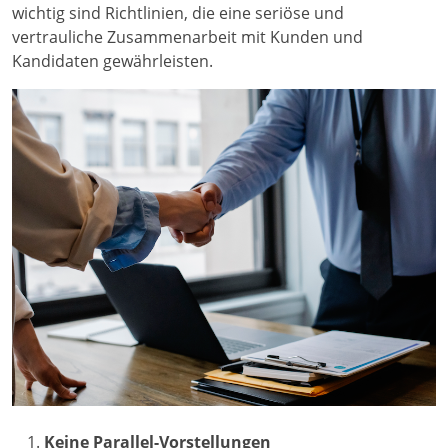
wichtig sind Richtlinien, die eine seriöse und
vertrauliche Zusammenarbeit mit Kunden und
Kandidaten gewährleisten.
Keine Parallel-Vorstellungen