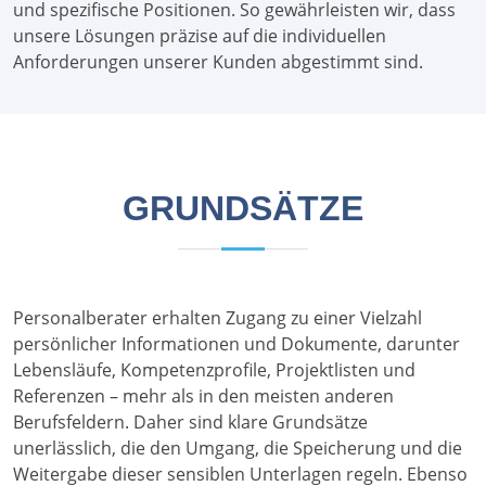
und spezifische Positionen. So gewährleisten wir, dass
unsere Lösungen präzise auf die individuellen
Anforderungen unserer Kunden abgestimmt sind.
GRUNDSÄTZE
Personalberater erhalten Zugang zu einer Vielzahl
persönlicher Informationen und Dokumente, darunter
Lebensläufe, Kompetenzprofile, Projektlisten und
Referenzen – mehr als in den meisten anderen
Berufsfeldern. Daher sind klare Grundsätze
unerlässlich, die den Umgang, die Speicherung und die
Weitergabe dieser sensiblen Unterlagen regeln. Ebenso