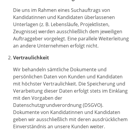
Die uns im Rahmen eines Suchauftrags von
Kandidatinnen und Kandidaten überlassenen
Unterlagen (z. B. Lebensläufe, Projektlisten,
Zeugnisse) werden ausschließlich dem jeweiligen
Auftraggeber vorgelegt. Eine parallele Weiterleitung
an andere Unternehmen erfolgt nicht.
Vertraulichkeit
Wir behandeln sämtliche Dokumente und
persönlichen Daten von Kunden und Kandidaten
mit höchster Vertraulichkeit. Die Speicherung und
Verarbeitung dieser Daten erfolgt stets im Einklang
mit den Vorgaben der
Datenschutzgrundverordnung (DSGVO).
Dokumente von Kandidatinnen und Kandidaten
geben wir ausschließlich mit deren ausdrücklichem
Einverständnis an unsere Kunden weiter.