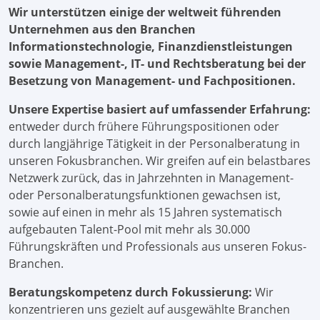
Wir unterstützen einige der weltweit führenden
Unternehmen aus den Branchen
Informationstechnologie, Finanzdienstleistungen
sowie Management-, IT- und Rechtsberatung bei der
Besetzung von Management- und Fachpositionen.
Unsere Expertise basiert auf umfassender Erfahrung:
entweder durch frühere Führungspositionen oder
durch langjährige Tätigkeit in der Personalberatung in
unseren Fokusbranchen. Wir greifen auf ein belastbares
Netzwerk zurück, das in Jahrzehnten in Management-
oder Personalberatungsfunktionen gewachsen ist,
sowie auf einen in mehr als 15 Jahren systematisch
aufgebauten Talent-Pool mit mehr als 30.000
Führungskräften und Professionals aus unseren Fokus-
Branchen.
Beratungskompetenz durch Fokussierung:
Wir
konzentrieren uns gezielt auf ausgewählte Branchen