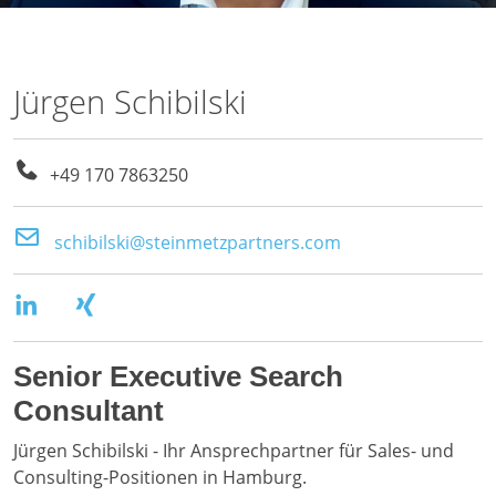
Jürgen Schibilski
+49 170 7863250
schibilski@steinmetzpartners.com
Senior Executive Search
Consultant
Jürgen Schibilski - Ihr Ansprechpartner für Sales- und
Consulting-Positionen in Hamburg.