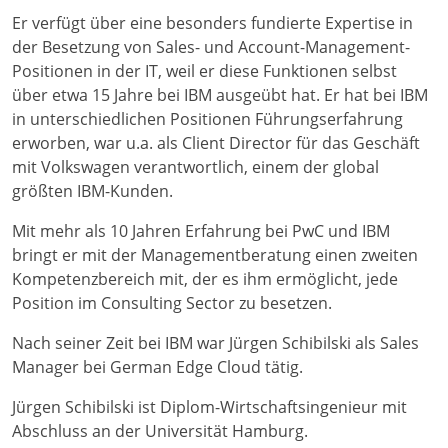
Er verfügt über eine besonders fundierte Expertise in
der Besetzung von Sales- und Account-Management-
Positionen in der IT, weil er diese Funktionen selbst
über etwa 15 Jahre bei IBM ausgeübt hat. Er hat bei IBM
in unterschiedlichen Positionen Führungserfahrung
erworben, war u.a. als Client Director für das Geschäft
mit Volkswagen verantwortlich, einem der global
größten IBM-Kunden.
Mit mehr als 10 Jahren Erfahrung bei PwC und IBM
bringt er mit der Managementberatung einen zweiten
Kompetenzbereich mit, der es ihm ermöglicht, jede
Position im Consulting Sector zu besetzen.
Nach seiner Zeit bei IBM war Jürgen Schibilski als Sales
Manager bei German Edge Cloud tätig.
Jürgen Schibilski ist Diplom-Wirtschaftsingenieur mit
Abschluss an der Universität Hamburg.