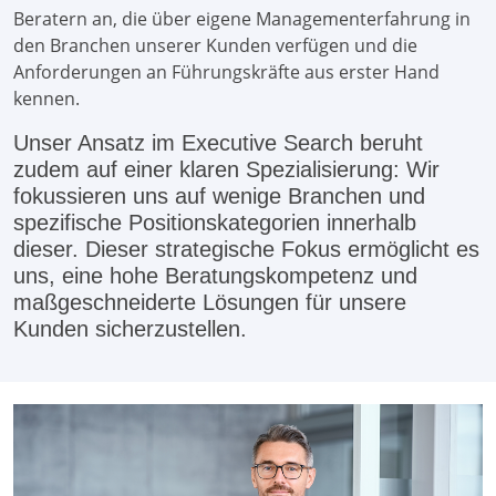
Beratern an, die über eigene Managementerfahrung in
den Branchen unserer Kunden verfügen und die
Anforderungen an Führungskräfte aus erster Hand
kennen.
Unser Ansatz im Executive Search beruht
zudem auf einer klaren Spezialisierung: Wir
fokussieren uns auf wenige Branchen und
spezifische Positionskategorien innerhalb
dieser. Dieser strategische Fokus ermöglicht es
uns, eine hohe Beratungskompetenz und
maßgeschneiderte Lösungen für unsere
Kunden sicherzustellen.