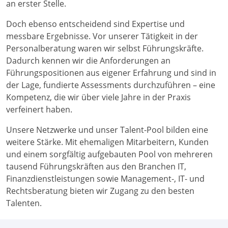
an erster Stelle.
Doch ebenso entscheidend sind Expertise und
messbare Ergebnisse. Vor unserer Tätigkeit in der
Personalberatung waren wir selbst Führungskräfte.
Dadurch kennen wir die Anforderungen an
Führungspositionen aus eigener Erfahrung und sind in
der Lage, fundierte Assessments durchzuführen – eine
Kompetenz, die wir über viele Jahre in der Praxis
verfeinert haben.
Unsere Netzwerke und unser Talent-Pool bilden eine
weitere Stärke. Mit ehemaligen Mitarbeitern, Kunden
und einem sorgfältig aufgebauten Pool von mehreren
tausend Führungskräften aus den Branchen IT,
Finanzdienstleistungen sowie Management-, IT- und
Rechtsberatung bieten wir Zugang zu den besten
Talenten.