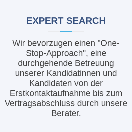
EXPERT SEARCH
Wir bevorzugen einen "One-
Stop-Approach", eine
durchgehende Betreuung
unserer Kandidatinnen und
Kandidaten von der
Erstkontaktaufnahme bis zum
Vertragsabschluss durch unsere
Berater.