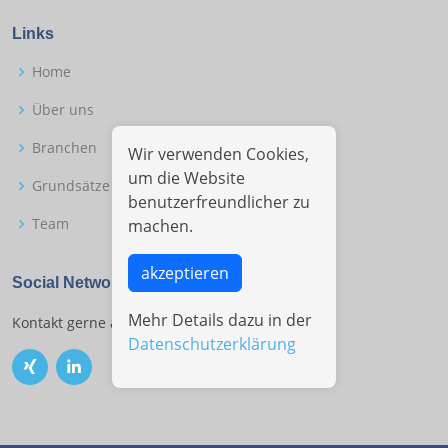
Links
Home
Über uns
Branchen
Wir verwenden Cookies,
um die Website
Grundsätze
benutzerfreundlicher zu
Team
machen.
akzeptieren
Social Networks
Mehr Details dazu in der
Kontakt gerne auch in den Social Networks.
Datenschutzerklärung