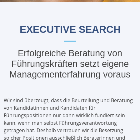
EXECUTIVE SEARCH
Erfolgreiche Beratung von
Führungskräften setzt eigene
Managementerfahrung voraus
Wir sind überzeugt, dass die Beurteilung und Beratung
von Kandidatinnen und Kandidaten für
Führungspositionen nur dann wirklich fundiert sein
kann, wenn man selbst Führungsverantwortung
getragen hat. Deshalb vertrauen wir die Besetzung
solcher Positionen ausschließlich Beraterinnen und