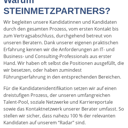
Warum
STEINMETZPARTNERS?
Wir begleiten unsere Kandidatinnen und Kandidaten
durch den gesamten Prozess, vom ersten Kontakt bis
zum Vertragsabschluss, durchgehend betreut von
unseren Beratern. Dank unserer eigenen praktischen
Erfahrung kennen wir die Anforderungen an IT- und
Business- und Consulting-Professionals aus erster
Hand. Wir haben oft selbst die Positionen ausgefüllt, die
wir besetzen, oder haben zumindest
Führungserfahrung in den entsprechenden Bereichen.
Für die Kandidatenidentifikation setzen wir auf einen
dreistufigen Prozess, der unseren umfangreichen
Talent-Pool, soziale Netzwerke und Karriereportale
sowie das Kontaktnetzwerk unserer Berater umfasst. So
stellen wir sicher, dass nahezu 100 % der relevanten
Kandidaten auf unserem “Radar” sind.