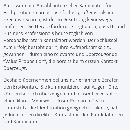
Auch wenn die Anzahl potenzieller Kandidaten für
Fachpositionen um ein Vielfaches größer ist als im
Executive Search, ist deren Besetzung keineswegs
einfacher. Die Herausforderung liegt darin, dass IT- und
Business-Professionals heute täglich von
Personalberatern kontaktiert werden. Der Schlüssel
zum Erfolg besteht darin, ihre Aufmerksamkeit zu
gewinnen – durch eine relevante und überzeugende
“Value Proposition”, die bereits beim ersten Kontakt
überzeugt.
Deshalb übernehmen bei uns nur erfahrene Berater
den Erstkontakt. Sie kommunizieren auf Augenhöhe,
können fachlich überzeugen und präsentieren sofort
einen klaren Mehrwert. Unser Research-Team
unterstützt die Identifikation geeigneter Talente, hat
jedoch keinen direkten Kontakt mit den Kandidatinnen
und Kandidaten.