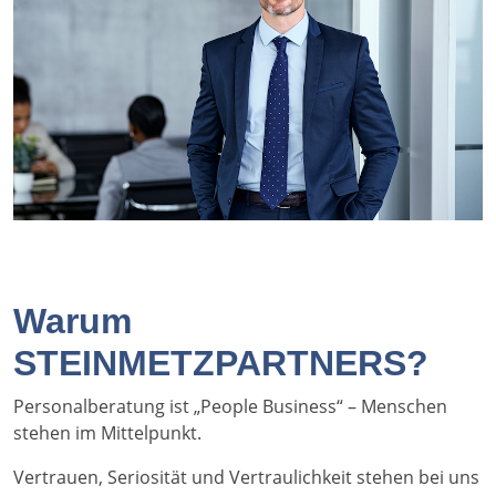
Warum
STEINMETZPARTNERS?
Personalberatung ist „People Business“ – Menschen
stehen im Mittelpunkt.
Vertrauen, Seriosität und Vertraulichkeit stehen bei uns