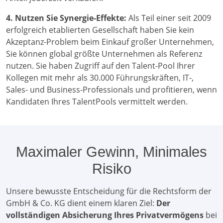
4. Nutzen Sie Synergie-Effekte:
Als Teil einer seit 2009
erfolgreich etablierten Gesellschaft haben Sie kein
Akzeptanz-Problem beim Einkauf großer Unternehmen,
Sie können global größte Unternehmen als Referenz
nutzen. Sie haben Zugriff auf den Talent-Pool Ihrer
Kollegen mit mehr als 30.000 Führungskräften, IT-,
Sales- und Business-Professionals und profitieren, wenn
Kandidaten Ihres TalentPools vermittelt werden.
Maximaler Gewinn, Minimales
Risiko
Unsere bewusste Entscheidung für die Rechtsform der
GmbH & Co. KG dient einem klaren Ziel:
Der
vollständigen Absicherung Ihres Privatvermögens
bei