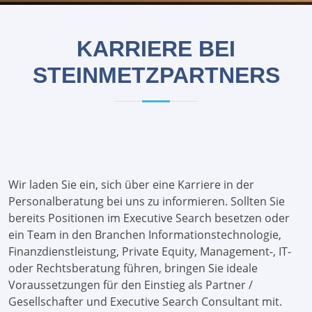
KARRIERE BEI
STEINMETZPARTNERS
Wir laden Sie ein, sich über eine Karriere in der
Personalberatung bei uns zu informieren. Sollten Sie
bereits Positionen im Executive Search besetzen oder
ein Team in den Branchen Informationstechnologie,
Finanzdienstleistung, Private Equity, Management-, IT-
oder Rechtsberatung führen, bringen Sie ideale
Voraussetzungen für den Einstieg als Partner /
Gesellschafter und Executive Search Consultant mit.