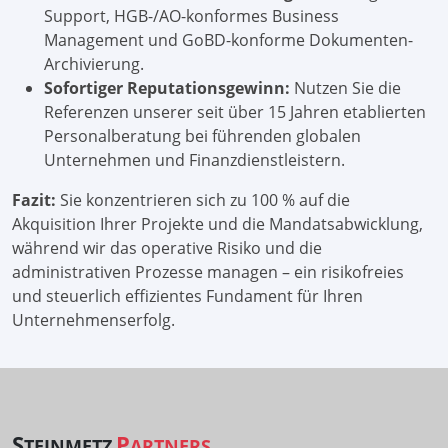
Support, HGB-/AO-konformes Business
Management und GoBD-konforme Dokumenten-
Archivierung.
Sofortiger Reputationsgewinn:
Nutzen Sie die
Referenzen unserer seit über 15 Jahren etablierten
Personalberatung bei führenden globalen
Unternehmen und Finanzdienstleistern.
Fazit:
Sie konzentrieren sich zu 100 % auf die
Akquisition Ihrer Projekte und die Mandatsabwicklung,
während wir das operative Risiko und die
administrativen Prozesse managen – ein risikofreies
und steuerlich effizientes Fundament für Ihren
Unternehmenserfolg.
S
P
TEINMETZ
ARTNERS