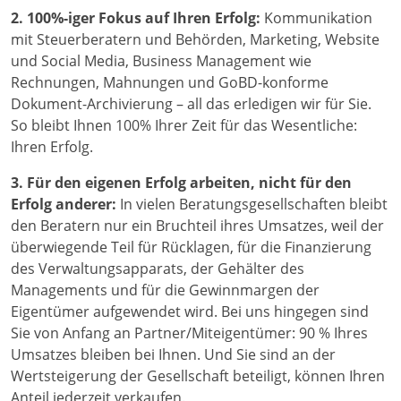
2. 100%-iger Fokus auf Ihren Erfolg:
Kommunikation
mit Steuerberatern und Behörden, Marketing, Website
und Social Media, Business Management wie
Rechnungen, Mahnungen und GoBD-konforme
Dokument-Archivierung – all das erledigen wir für Sie.
So bleibt Ihnen 100% Ihrer Zeit für das Wesentliche:
Ihren Erfolg.
3. Für den eigenen Erfolg arbeiten, nicht für den
Erfolg anderer:
In vielen Beratungsgesellschaften bleibt
den Beratern nur ein Bruchteil ihres Umsatzes, weil der
überwiegende Teil für Rücklagen, für die Finanzierung
des Verwaltungsapparats, der Gehälter des
Managements und für die Gewinnmargen der
Eigentümer aufgewendet wird. Bei uns hingegen sind
Sie von Anfang an Partner/Miteigentümer: 90 % Ihres
Umsatzes bleiben bei Ihnen. Und Sie sind an der
Wertsteigerung der Gesellschaft beteiligt, können Ihren
Anteil jederzeit verkaufen.