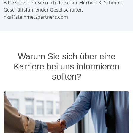
Bitte sprechen Sie mich direkt an: Herbert K. Schmoll,
Geschäftsführender Gesellschafter,
hks@steinmetzpartners.com
Warum Sie sich über eine
Karriere bei uns informieren
sollten?