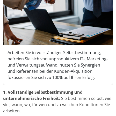
Arbeiten Sie in vollständiger Selbstbestimmung,
befreien Sie sich von unproduktivem IT-, Marketing-
und Verwaltungsaufwand, nutzen Sie Synergien
und Referenzen bei der Kunden-Akquisition,
fokussieren Sie sich zu 100% auf Ihren Erfolg.
1. Vollständige Selbstbestimmung und
unternehmerische Freiheit:
Sie bestimmen selbst, wie
viel, wann, wo, für wen und zu welchen Konditionen Sie
arbeiten.