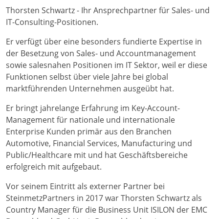
Thorsten Schwartz - Ihr Ansprechpartner für Sales- und
IT-Consulting-Positionen.
Er verfügt über eine besonders fundierte Expertise in
der Besetzung von Sales- und Accountmanagement
sowie salesnahen Positionen im IT Sektor, weil er diese
Funktionen selbst über viele Jahre bei global
marktführenden Unternehmen ausgeübt hat.
Er bringt jahrelange Erfahrung im Key-Account-
Management für nationale und internationale
Enterprise Kunden primär aus den Branchen
Automotive, Financial Services, Manufacturing und
Public/Healthcare mit und hat Geschäftsbereiche
erfolgreich mit aufgebaut.
Vor seinem Eintritt als externer Partner bei
SteinmetzPartners in 2017 war Thorsten Schwartz als
Country Manager für die Business Unit ISILON der EMC