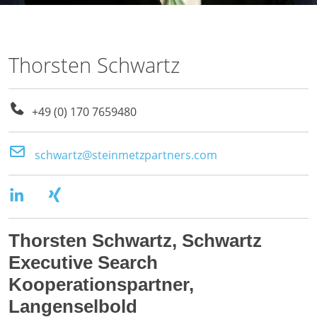
Thorsten Schwartz
+49 (0) 170 7659480
schwartz@steinmetzpartners.com
Thorsten Schwartz, Schwartz
Executive Search
Kooperationspartner,
Langenselbold